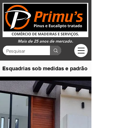
Mais de 25 anos de mercado.
Esquadrias sob medidas e padrão