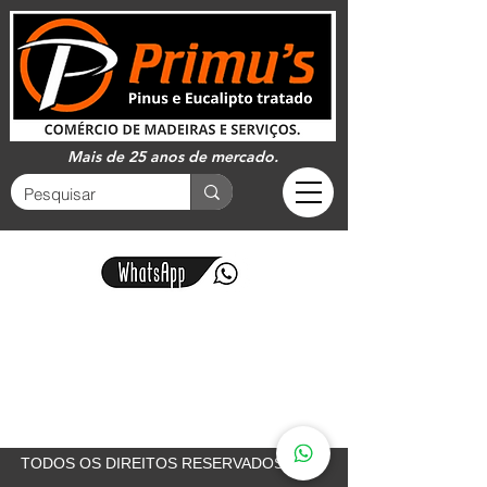
Mais de 25 anos de mercado.
TODOS OS DIREITOS RESERVADOS, 2024