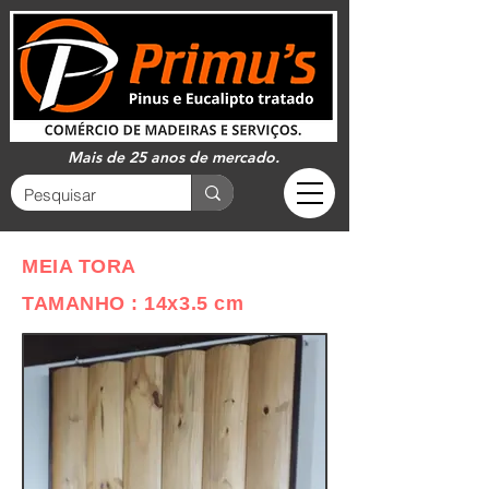
Mais de 25 anos de mercado.
MEIA TORA
TAMANHO : 14x3.5 cm